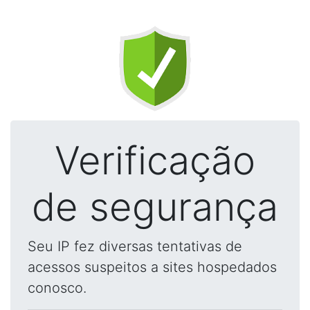
Verificação
de segurança
Seu IP fez diversas tentativas de
acessos suspeitos a sites hospedados
conosco.