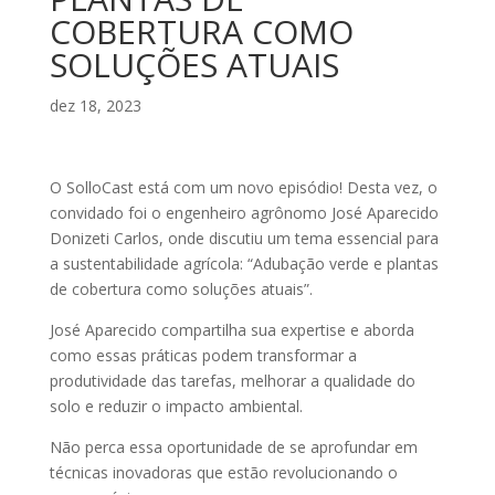
COBERTURA COMO
SOLUÇÕES ATUAIS
dez 18, 2023
O SolloCast está com um novo episódio! Desta vez, o
convidado foi o engenheiro agrônomo José Aparecido
Donizeti Carlos, onde discutiu um tema essencial para
a sustentabilidade agrícola: “Adubação verde e plantas
de cobertura como soluções atuais”.
José Aparecido compartilha sua expertise e aborda
como essas práticas podem transformar a
produtividade das tarefas, melhorar a qualidade do
solo e reduzir o impacto ambiental.
Não perca essa oportunidade de se aprofundar em
técnicas inovadoras que estão revolucionando o