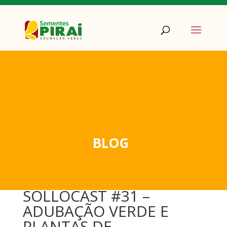
BLOG
SOLLOCAST #31 –
ADUBAÇÃO VERDE E
PLANTAS DE