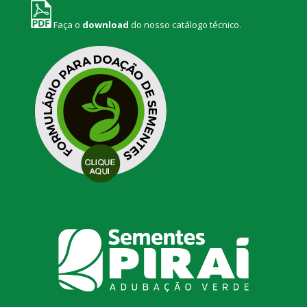
Faça o
download
do nosso catálogo técnico.