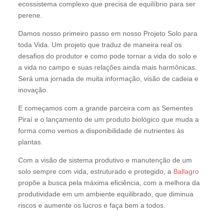
ecossistema complexo que precisa de equilíbrio para ser
perene.
Damos nosso primeiro passo em nosso Projeto Solo para
toda Vida. Um projeto que traduz de maneira real os
desafios do produtor e como pode tornar a vida do solo e
a vida no campo e suas relações ainda mais harmônicas.
Será uma jornada de muita informação, visão de cadeia e
inovação.
E começamos com a grande parceira com as Sementes
Piraí e o lançamento de um produto biológico que muda a
forma como vemos a disponibilidade de nutrientes às
plantas.
Com a visão de sistema produtivo e manutenção de um
solo sempre com vida, estruturado e protegido, a
Ballagro
propõe a busca pela máxima eficiência, com a melhora da
produtividade em um ambiente equilibrado, que diminua
riscos e aumente os lucros e faça bem a todos.