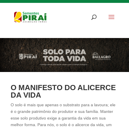
O MANIFESTO DO ALICERCE
DA VIDA
O solo é mais que apenas o substrato para a lavoura; ele
é o grande patrimônio do produtor e sua família. Manter
esse solo produtivo exige a garantia da vida em sua
melhor forma. Para nós, o solo é o alicerce da vida, um