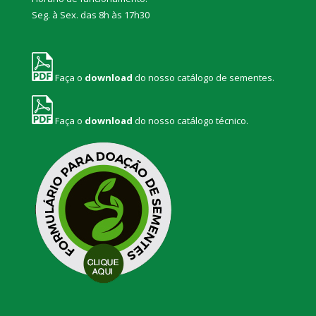
Seg. à Sex. das 8h às 17h30
Faça o
download
do nosso catálogo de sementes.
Faça o
download
do nosso catálogo técnico.